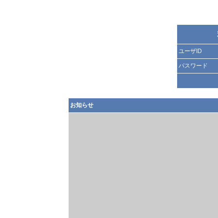
ユーザID
パスワード
お知らせ